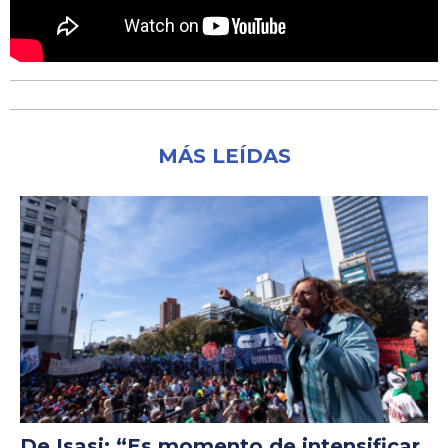
MÁS LEÍDAS
De Isasi: “Es momento de intensificar