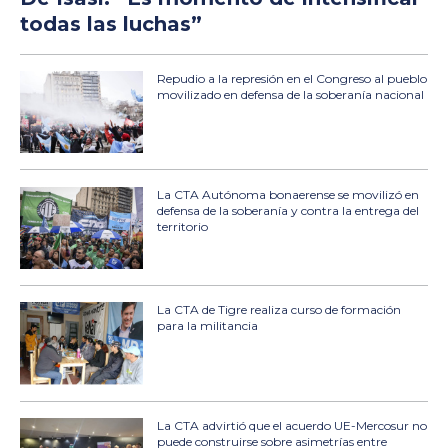
todas las luchas”
Repudio a la represión en el Congreso al pueblo
movilizado en defensa de la soberanía nacional
La CTA Autónoma bonaerense se movilizó en
defensa de la soberanía y contra la entrega del
territorio
La CTA de Tigre realiza curso de formación
para la militancia
La CTA advirtió que el acuerdo UE-Mercosur no
puede construirse sobre asimetrías entre