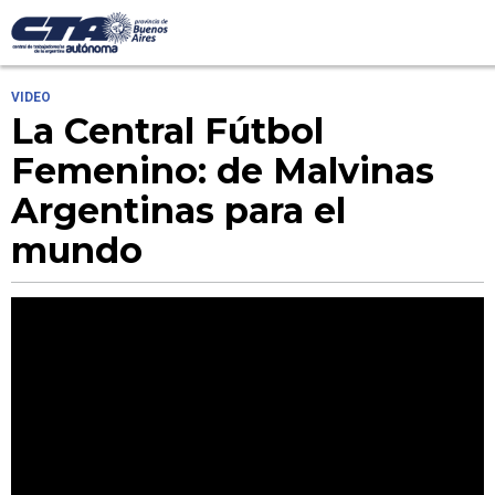
VIDEO
La Central Fútbol
Femenino: de Malvinas
Argentinas para el
mundo