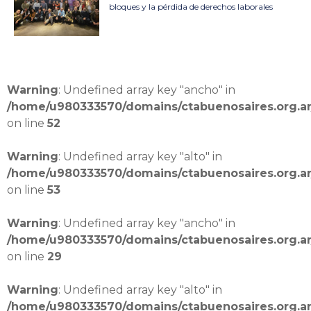
bloques y la pérdida de derechos laborales
Warning
: Undefined array key "ancho" in
/home/u980333570/domains/ctabuenosaires.org.ar/
on line
52
Warning
: Undefined array key "alto" in
/home/u980333570/domains/ctabuenosaires.org.ar/
on line
53
Warning
: Undefined array key "ancho" in
/home/u980333570/domains/ctabuenosaires.org.ar
on line
29
Warning
: Undefined array key "alto" in
/home/u980333570/domains/ctabuenosaires.org.ar