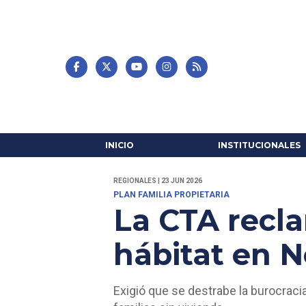
INICIO
INSTITUCIONALES
REGIONALES | 23 JUN 2026
PLAN FAMILIA PROPIETARIA
La CTA recla
hábitat en 
Exigió que se destrabe la burocrac