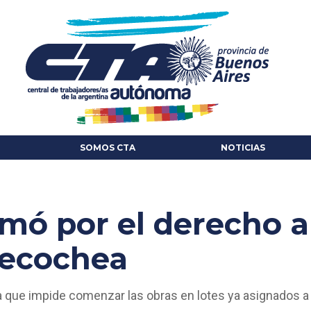
SOMOS CTA
NOTICIAS
mó por el derecho a
Necochea
ia que impide comenzar las obras en lotes ya asignados a