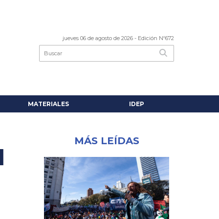
jueves 06 de agosto de 2026
- Edición Nº672
MATERIALES
IDEP
MÁS LEÍDAS
l