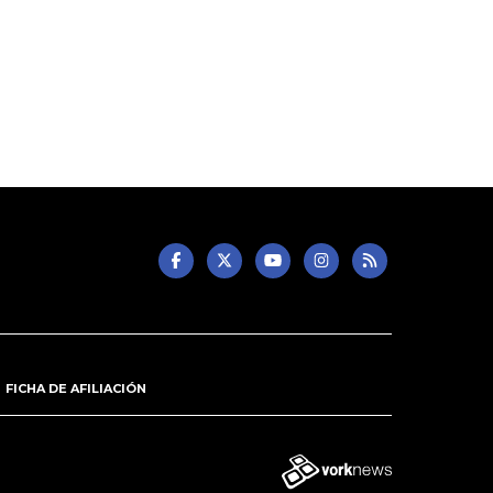
FICHA DE AFILIACIÓN