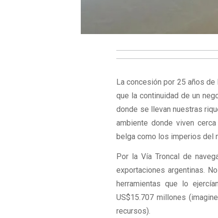
La concesión por 25 años de 
que la continuidad de un nego
donde se llevan nuestras riqu
ambiente donde viven cerca 
belga como los imperios del m
Por la Vía Troncal de naveg
exportaciones argentinas. No
herramientas que lo ejercí
US$15.707 millones (imagine
recursos).