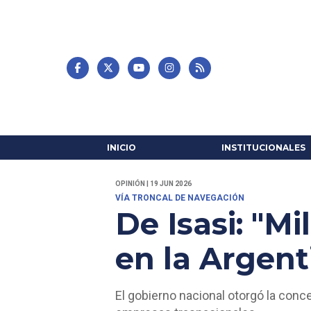
INICIO
INSTITUCIONALES
OPINIÓN | 19 JUN 2026
VÍA TRONCAL DE NAVEGACIÓN
De Isasi: "Mi
en la Argent
El gobierno nacional otorgó la conc