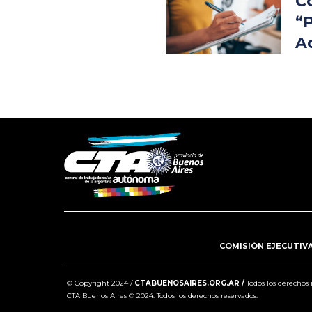
C
“
A
COMISIÓN EJECUTIV
© Copyright 2024 /
CTABUENOSAIRES.ORG.AR /
Todos los derechos 
CTA Buenos Aires © 2024. Todos los derechos reservados.