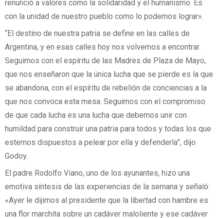
renunció a valores como la solidaridad y el humanismo. Es
con la unidad de nuestro pueblo como lo podemos lograr».
“El destino de nuestra patria se define en las calles de
Argentina, y en esas calles hoy nos volvemos a encontrar.
Seguimos con el espíritu de las Madres de Plaza de Mayo,
que nos enseñaron que la única lucha que se pierde es la que
se abandona, con el espíritu de rebelión de conciencias a la
que nos convoca esta mesa. Seguimos con el compromiso
de que cada lucha es una lucha que debemos unir con
humildad para construir una patria para todos y todas los que
estemos dispuestos a pelear por ella y defenderla”, dijo
Godoy.
El padre Rodolfo Viano, uno de los ayunantes, hizo una
emotiva síntesis de las experiencias de la semana y señaló:
«Ayer le dijimos al presidente que la libertad con hambre es
una flor marchita sobre un cadáver maloliente y ese cadáver