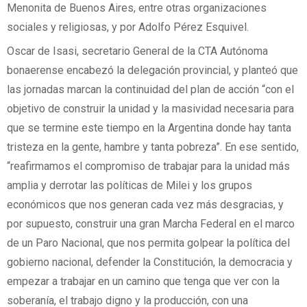
Menonita de Buenos Aires, entre otras organizaciones
sociales y religiosas, y por Adolfo Pérez Esquivel.
Oscar de Isasi, secretario General de la CTA Autónoma
bonaerense encabezó la delegación provincial, y planteó que
las jornadas marcan la continuidad del plan de acción “con el
objetivo de construir la unidad y la masividad necesaria para
que se termine este tiempo en la Argentina donde hay tanta
tristeza en la gente, hambre y tanta pobreza”. En ese sentido,
“reafirmamos el compromiso de trabajar para la unidad más
amplia y derrotar las políticas de Milei y los grupos
económicos que nos generan cada vez más desgracias, y
por supuesto, construir una gran Marcha Federal en el marco
de un Paro Nacional, que nos permita golpear la política del
gobierno nacional, defender la Constitución, la democracia y
empezar a trabajar en un camino que tenga que ver con la
soberanía, el trabajo digno y la producción, con una