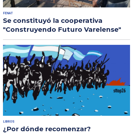
FENAT
Se constituyó la cooperativa
"Construyendo Futuro Varelense"
LIBROS
¿Por dónde recomenzar?