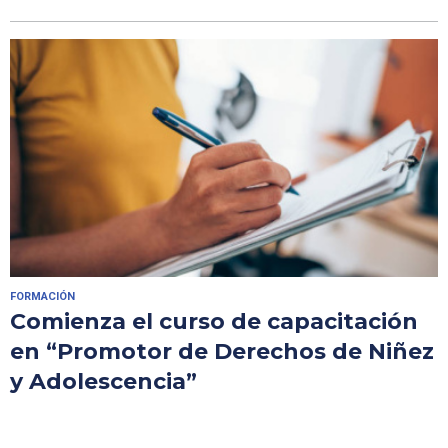
FORMACIÓN
Comienza el curso de capacitación
en “Promotor de Derechos de Niñez
y Adolescencia”