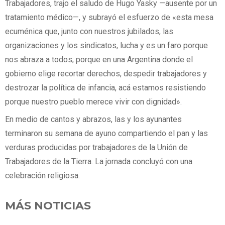
Trabajadores, trajo el saludo de Hugo Yasky —ausente por un
tratamiento médico—, y subrayó el esfuerzo de «esta mesa
ecuménica que, junto con nuestros jubilados, las
organizaciones y los sindicatos, lucha y es un faro porque
nos abraza a todos; porque en una Argentina donde el
gobierno elige recortar derechos, despedir trabajadores y
destrozar la política de infancia, acá estamos resistiendo
porque nuestro pueblo merece vivir con dignidad».
En medio de cantos y abrazos, las y los ayunantes
terminaron su semana de ayuno compartiendo el pan y las
verduras producidas por trabajadores de la Unión de
Trabajadores de la Tierra. La jornada concluyó con una
celebración religiosa.
MÁS NOTICIAS