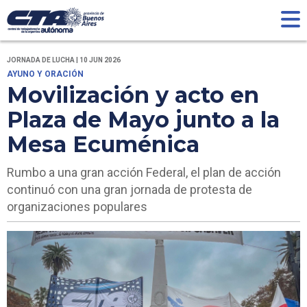
JORNADA DE LUCHA | 10 JUN 2026
AYUNO Y ORACIÓN
Movilización y acto en
Plaza de Mayo junto a la
Mesa Ecuménica
Rumbo a una gran acción Federal, el plan de acción
continuó con una gran jornada de protesta de
organizaciones populares