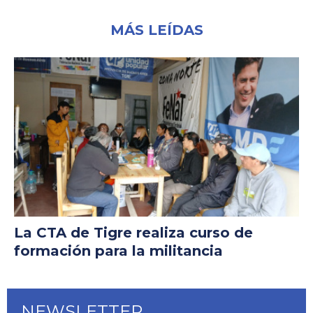
MÁS LEÍDAS
La CTA de Tigre realiza curso de
formación para la militancia
NEWSLETTER