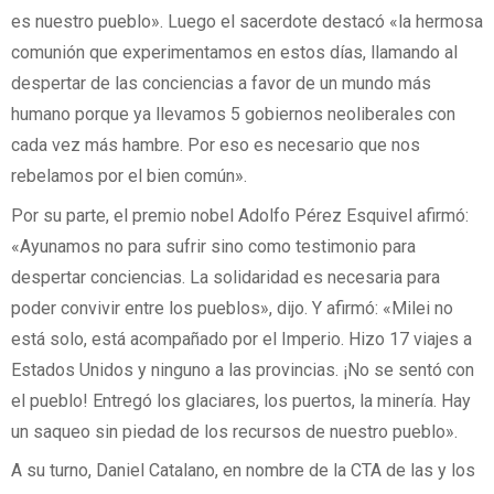
es nuestro pueblo». Luego el sacerdote destacó «la hermosa
comunión que experimentamos en estos días, llamando al
despertar de las conciencias a favor de un mundo más
humano porque ya llevamos 5 gobiernos neoliberales con
cada vez más hambre. Por eso es necesario que nos
rebelamos por el bien común».
Por su parte, el premio nobel Adolfo Pérez Esquivel afirmó:
«Ayunamos no para sufrir sino como testimonio para
despertar conciencias. La solidaridad es necesaria para
poder convivir entre los pueblos», dijo. Y afirmó: «Milei no
está solo, está acompañado por el Imperio. Hizo 17 viajes a
Estados Unidos y ninguno a las provincias. ¡No se sentó con
el pueblo! Entregó los glaciares, los puertos, la minería. Hay
un saqueo sin piedad de los recursos de nuestro pueblo».
A su turno, Daniel Catalano, en nombre de la CTA de las y los