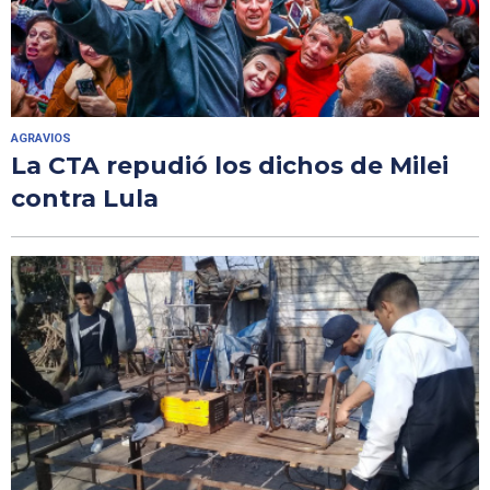
AGRAVIOS
La CTA repudió los dichos de Milei
contra Lula