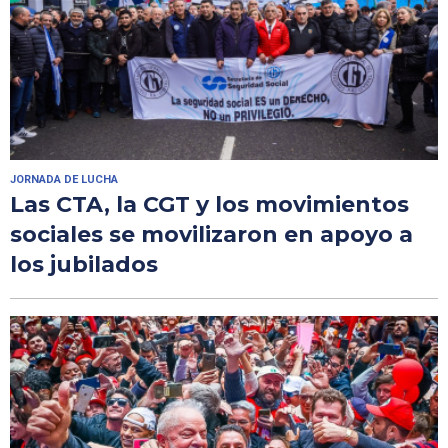
JORNADA DE LUCHA
Las CTA, la CGT y los movimientos
sociales se movilizaron en apoyo a
los jubilados