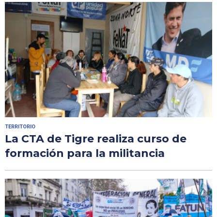
TERRITORIO
La CTA de Tigre realiza curso de
formación para la militancia