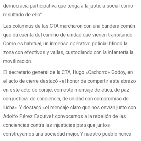
democracia participativa que tenga a la justicia social como
resultado de ello”.
Las columnas de las CTA marcharon con una bandera común
que da cuenta del camino de unidad que vienen transitando.
Como es habitual, un inmenso operativo policial blindó la
zona con efectivos y vallas, custodiando con la infantería la
movilización.
El secretario general de la CTA, Hugo «Cachorro» Godoy, en
el acto de cierre destacó «el honor de compartir este abrazo
en este acto de coraje, con este mensaje de ética, de paz
con justicia, de conciencia, de unidad con compromiso de
lucha». Y destacó «el mensaje claro que nos envían junto con
Adolfo Pérez Esquivel: convocarnos a la rebelión de las
conciencias contra las injusticias para que juntos
construyamos una sociedad mejor. Y nuestro pueblo nunca