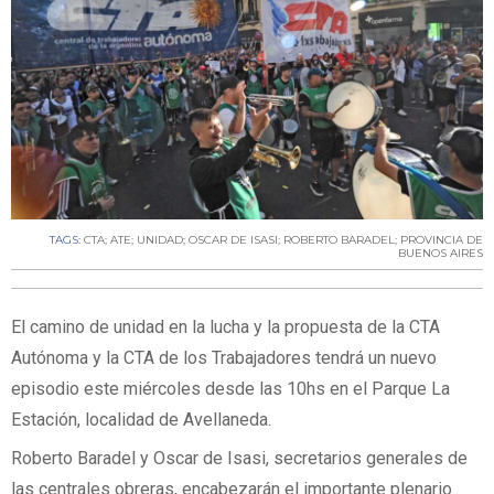
TAGS:
CTA; ATE; UNIDAD; OSCAR DE ISASI; ROBERTO BARADEL; PROVINCIA DE
BUENOS AIRES
El camino de unidad en la lucha y la propuesta de la CTA
Autónoma y la CTA de los Trabajadores tendrá un nuevo
episodio este miércoles desde las 10hs en el Parque La
Estación, localidad de Avellaneda.
Roberto Baradel y Oscar de Isasi, secretarios generales de
las centrales obreras, encabezarán el importante plenario