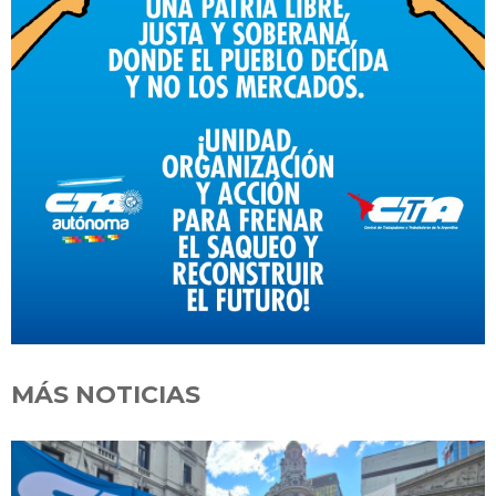
MÁS NOTICIAS