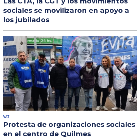
Las CTA, la CGT y los movimientos
sociales se movilizaron en apoyo a
los jubilados
VAT
Protesta de organizaciones sociales
en el centro de Quilmes