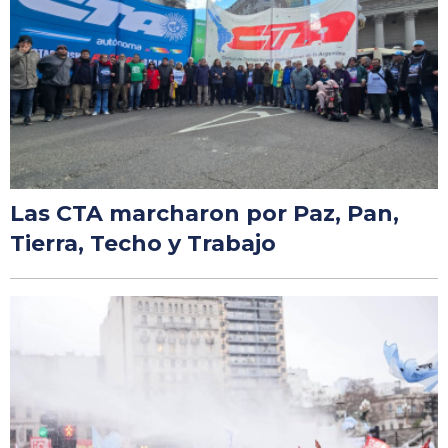
Las CTA marcharon por Paz, Pan,
Tierra, Techo y Trabajo