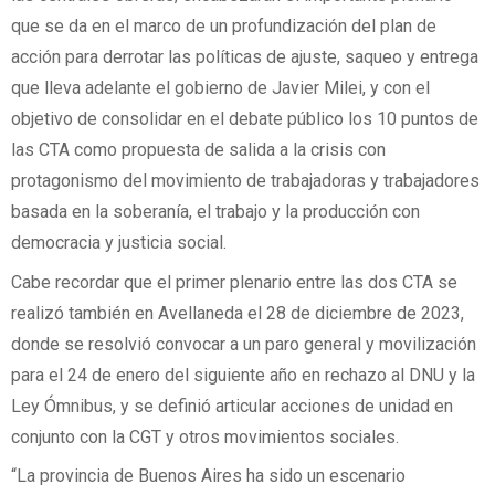
que se da en el marco de un profundización del plan de
acción para derrotar las políticas de ajuste, saqueo y entrega
que lleva adelante el gobierno de Javier Milei, y con el
objetivo de consolidar en el debate público los 10 puntos de
las CTA como propuesta de salida a la crisis con
protagonismo del movimiento de trabajadoras y trabajadores
basada en la soberanía, el trabajo y la producción con
democracia y justicia social.
Cabe recordar que el primer plenario entre las dos CTA se
realizó también en Avellaneda el 28 de diciembre de 2023,
donde se resolvió convocar a un paro general y movilización
para el 24 de enero del siguiente año en rechazo al DNU y la
Ley Ómnibus, y se definió articular acciones de unidad en
conjunto con la CGT y otros movimientos sociales.
“La provincia de Buenos Aires ha sido un escenario