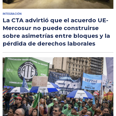
INTEGRACIÓN
La CTA advirtió que el acuerdo UE-
Mercosur no puede construirse
sobre asimetrías entre bloques y la
pérdida de derechos laborales