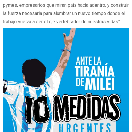
pymes, empresarios que miran país hacia adentro, y construir
la fuerza necesaria para alumbrar un nuevo tiempo donde el
trabajo vuelva a ser el eje vertebrador de nuestras vidas”.