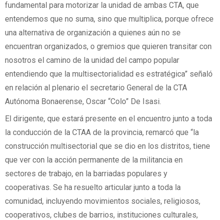
fundamental para motorizar la unidad de ambas CTA, que
entendemos que no suma, sino que multiplica, porque ofrece
una alternativa de organización a quienes aún no se
encuentran organizados, o gremios que quieren transitar con
nosotros el camino de la unidad del campo popular
entendiendo que la multisectorialidad es estratégica” señaló
en relación al plenario el secretario General de la CTA
Autónoma Bonaerense, Oscar “Colo” De Isasi.
El dirigente, que estará presente en el encuentro junto a toda
la conducción de la CTAA de la provincia, remarcó que “la
construcción multisectorial que se dio en los distritos, tiene
que ver con la acción permanente de la militancia en
sectores de trabajo, en la barriadas populares y
cooperativas. Se ha resuelto articular junto a toda la
comunidad, incluyendo movimientos sociales, religiosos,
cooperativos, clubes de barrios, instituciones culturales,