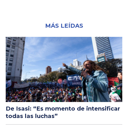
MÁS LEÍDAS
De Isasi: “Es momento de intensificar
todas las luchas”