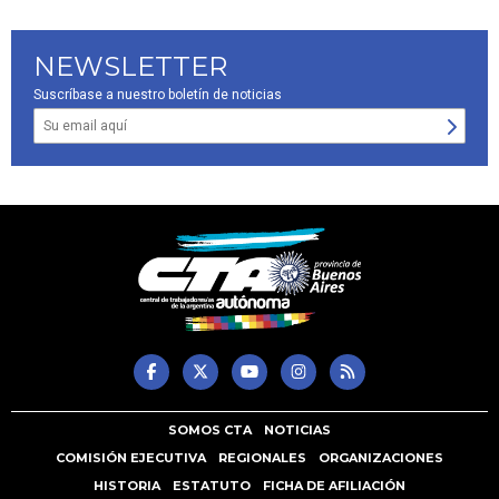
NEWSLETTER
Suscríbase a nuestro boletín de noticias
SOMOS CTA
NOTICIAS
COMISIÓN EJECUTIVA
REGIONALES
ORGANIZACIONES
HISTORIA
ESTATUTO
FICHA DE AFILIACIÓN