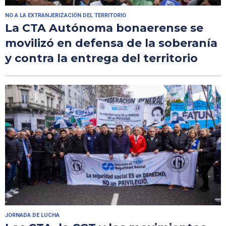
NO A LA EXTRANJERIZACIÓN DEL TERRITORIO
La CTA Autónoma bonaerense se
movilizó en defensa de la soberanía
y contra la entrega del territorio
JORNADA DE LUCHA