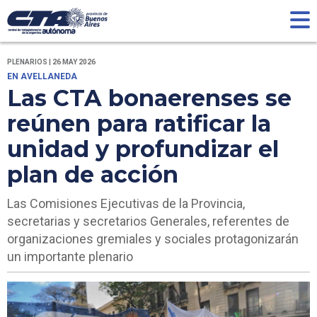
PLENARIOS | 26 MAY 2026
EN AVELLANEDA
Las CTA bonaerenses se
reúnen para ratificar la
unidad y profundizar el
plan de acción
Las Comisiones Ejecutivas de la Provincia,
secretarias y secretarios Generales, referentes de
organizaciones gremiales y sociales protagonizarán
un importante plenario