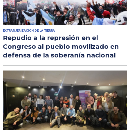
EXTRANJERIZACIÓN DE LA TIERRA
Repudio a la represión en el
Congreso al pueblo movilizado en
defensa de la soberanía nacional