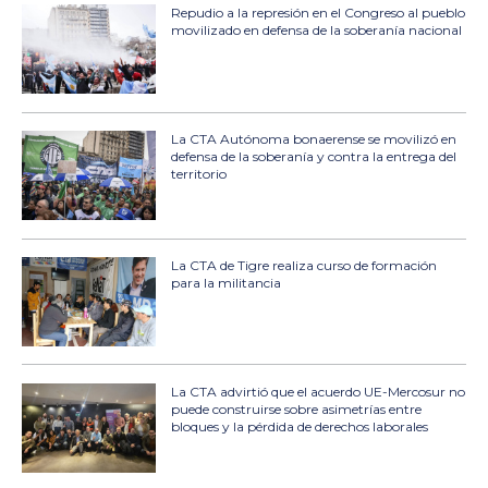
Repudio a la represión en el Congreso al pueblo
movilizado en defensa de la soberanía nacional
La CTA Autónoma bonaerense se movilizó en
defensa de la soberanía y contra la entrega del
territorio
La CTA de Tigre realiza curso de formación
para la militancia
La CTA advirtió que el acuerdo UE-Mercosur no
puede construirse sobre asimetrías entre
bloques y la pérdida de derechos laborales