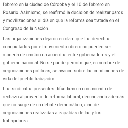
febrero en la ciudad de Córdoba y el 10 de febrero en
Rosario. Asimismo, se reafirmó la decisión de realizar paros
y movilizaciones el día en que la reforma sea tratada en el
Congreso de la Nación.
Las organizaciones dejaron en claro que los derechos
conquistados por el movimiento obrero no pueden ser
moneda de cambio en acuerdos entre gobernadores y el
gobierno nacional. No se puede permitir que, en nombre de
negociaciones políticas, se avance sobre las condiciones de
vida del pueblo trabajador.
Los sindicatos presentes difundirán un comunicado de
rechazo al proyecto de reforma laboral, denunciando además
que no surge de un debate democrático, sino de
negociaciones realizadas a espaldas de las y los
trabajadores.