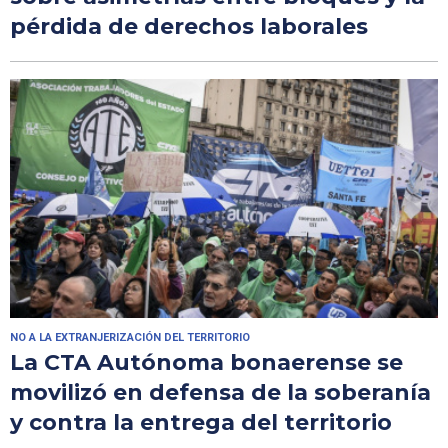
pérdida de derechos laborales
NO A LA EXTRANJERIZACIÓN DEL TERRITORIO
La CTA Autónoma bonaerense se
movilizó en defensa de la soberanía
y contra la entrega del territorio