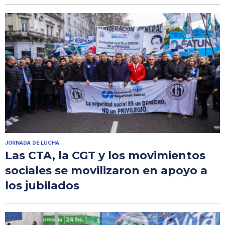
JORNADA DE LUCHA
Las CTA, la CGT y los movimientos
sociales se movilizaron en apoyo a
los jubilados