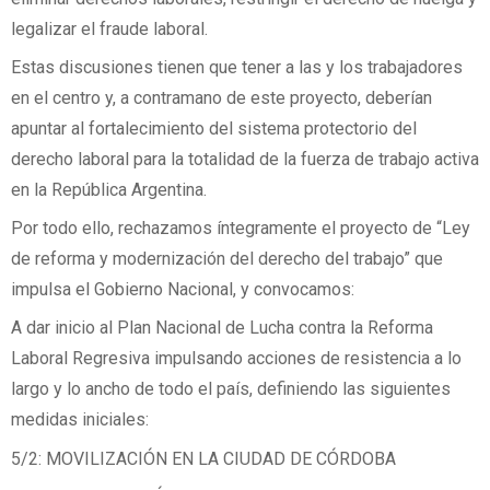
legalizar el fraude laboral.
Estas discusiones tienen que tener a las y los trabajadores
en el centro y, a contramano de este proyecto, deberían
apuntar al fortalecimiento del sistema protectorio del
derecho laboral para la totalidad de la fuerza de trabajo activa
en la República Argentina.
Por todo ello, rechazamos íntegramente el proyecto de “Ley
de reforma y modernización del derecho del trabajo” que
impulsa el Gobierno Nacional, y convocamos:
A dar inicio al Plan Nacional de Lucha contra la Reforma
Laboral Regresiva impulsando acciones de resistencia a lo
largo y lo ancho de todo el país, definiendo las siguientes
medidas iniciales:
5/2: MOVILIZACIÓN EN LA CIUDAD DE CÓRDOBA