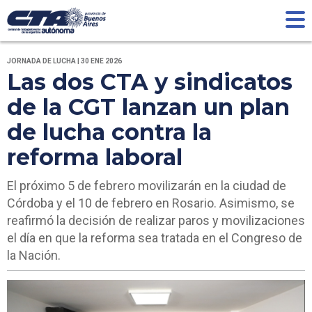
JORNADA DE LUCHA | 30 ENE 2026
Las dos CTA y sindicatos
de la CGT lanzan un plan
de lucha contra la
reforma laboral
El próximo 5 de febrero movilizarán en la ciudad de
Córdoba y el 10 de febrero en Rosario. Asimismo, se
reafirmó la decisión de realizar paros y movilizaciones
el día en que la reforma sea tratada en el Congreso de
la Nación.