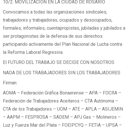
10/2: MOVILIZACIÓN EN LA CIUDAD DE ROSARIO
Convocamos a todas las organizaciones sindicales,
trabajadores y trabajadoras, ocupados y desocupados,
formales, informales, cuentapropistas, jubiladas y jubilados a
ser protagonistas de la defensa de sus derechos
participando activamente del Plan Nacional de Lucha contra
la Reforma Laboral Regresiva.
El FUTURO DEL TRABAJO SE DECIDE CON NOSOTROS
NADA DE LOS TRABAJADORES SIN LOS TRABAJADORES
Firman:
AOMA – Federación Gráfica Bonaerense – APA – FOCRA –
Federación de Trabajadores Aceiteros – CTA Autónoma –
CTA de los Trabajadores – UOM – ATE – APLA – ASIJEMIN
– AAPM – FESPROSA – SADEM – APJ Gas – Molineros –
Luz y Fuerza Mar del Plata – FOEIPCYQ – FETIA – UPSA –