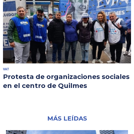
VAT
Protesta de organizaciones sociales
en el centro de Quilmes
MÁS LEÍDAS