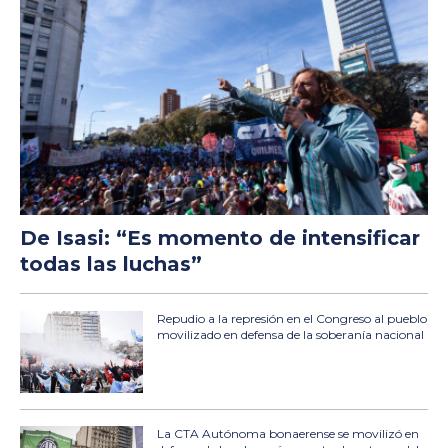
De Isasi: “Es momento de intensificar
todas las luchas”
Repudio a la represión en el Congreso al pueblo
movilizado en defensa de la soberanía nacional
La CTA Autónoma bonaerense se movilizó en