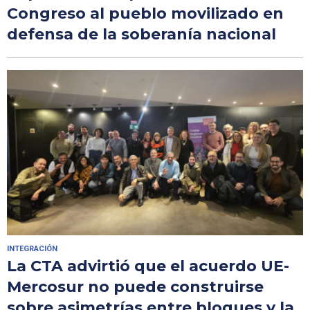
Congreso al pueblo movilizado en
defensa de la soberanía nacional
INTEGRACIÓN
La CTA advirtió que el acuerdo UE-
Mercosur no puede construirse
sobre asimetrías entre bloques y la