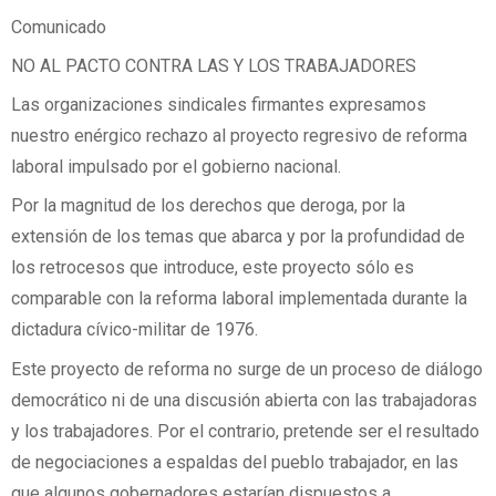
Comunicado
NO AL PACTO CONTRA LAS Y LOS TRABAJADORES
Las organizaciones sindicales firmantes expresamos
nuestro enérgico rechazo al proyecto regresivo de reforma
laboral impulsado por el gobierno nacional.
Por la magnitud de los derechos que deroga, por la
extensión de los temas que abarca y por la profundidad de
los retrocesos que introduce, este proyecto sólo es
comparable con la reforma laboral implementada durante la
dictadura cívico-militar de 1976.
Este proyecto de reforma no surge de un proceso de diálogo
democrático ni de una discusión abierta con las trabajadoras
y los trabajadores. Por el contrario, pretende ser el resultado
de negociaciones a espaldas del pueblo trabajador, en las
que algunos gobernadores estarían dispuestos a