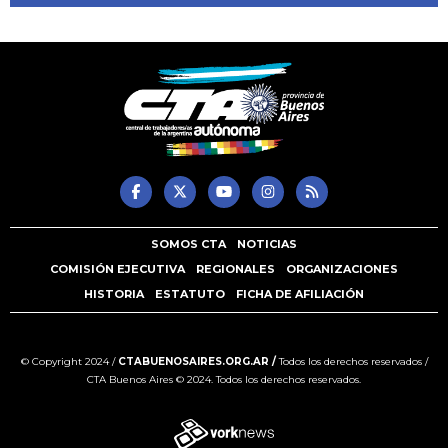
SOMOS CTA
NOTICIAS
COMISIÓN EJECUTIVA
REGIONALES
ORGANIZACIONES
HISTORIA
ESTATUTO
FICHA DE AFILIACIÓN
© Copyright 2024 /
CTABUENOSAIRES.ORG.AR /
Todos los derechos reservados /
CTA Buenos Aires © 2024. Todos los derechos reservados.