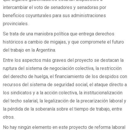
intercambiar el voto de senadores y senadoras por
beneficios coyunturales para sus administraciones
provinciales.
Se trata de una maniobra política que entrega derechos
históricos a cambio de migajas, y que compromete el futuro
del trabajo en la Argentina.
Entre los aspectos más graves del proyecto se destacan la
ruptura del sistema de negociación colectiva, la restricción
del derecho de huelga, el financiamiento de los despidos con
recursos del sistema de seguridad social, el ataque directo a
los sindicatos y a la acción colectiva, la institucionalización
del techo salarial, la legalización de la precarización laboral y
la pérdida de la soberanía sobre el tiempo de trabajo, entre
otros.
No hay ningún elemento en este proyecto de reforma laboral