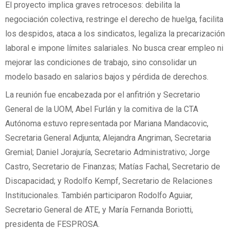
El proyecto implica graves retrocesos: debilita la
negociación colectiva, restringe el derecho de huelga, facilita
los despidos, ataca a los sindicatos, legaliza la precarización
laboral e impone límites salariales. No busca crear empleo ni
mejorar las condiciones de trabajo, sino consolidar un
modelo basado en salarios bajos y pérdida de derechos.
La reunión fue encabezada por el anfitrión y Secretario
General de la UOM, Abel Furlán y la comitiva de la CTA
Autónoma estuvo representada por Mariana Mandacovic,
Secretaria General Adjunta; Alejandra Angriman, Secretaria
Gremial; Daniel Jorajuría, Secretario Administrativo; Jorge
Castro, Secretario de Finanzas; Matías Fachal, Secretario de
Discapacidad; y Rodolfo Kempf, Secretario de Relaciones
Institucionales. También participaron Rodolfo Aguiar,
Secretario General de ATE, y María Fernanda Boriotti,
presidenta de FESPROSA.