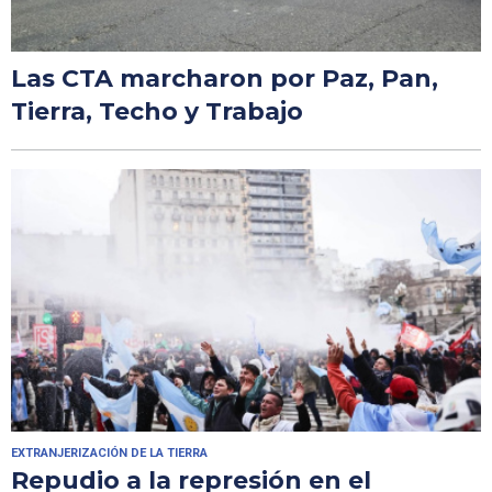
Las CTA marcharon por Paz, Pan,
Tierra, Techo y Trabajo
EXTRANJERIZACIÓN DE LA TIERRA
Repudio a la represión en el