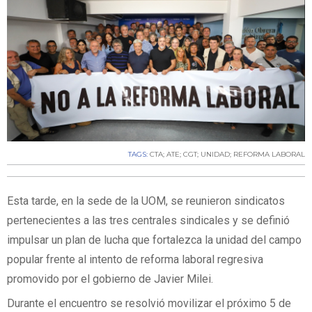
TAGS:
CTA; ATE; CGT; UNIDAD; REFORMA LABORAL
Esta tarde, en la sede de la UOM, se reunieron sindicatos
pertenecientes a las tres centrales sindicales y se definió
impulsar un plan de lucha que fortalezca la unidad del campo
popular frente al intento de reforma laboral regresiva
promovido por el gobierno de Javier Milei.
Durante el encuentro se resolvió movilizar el próximo 5 de