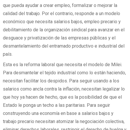
que pueda ayudar a crear empleo, formalizar o mejorar la
calidad del trabajo. Por el contrario, responde a un modelo
económico que necesita salarios bajos, empleo precario y
debilitamiento de la organización sindical para avanzar en el
desguace y privatización de las empresas públicas y el
desmantelamiento del entramado productivo e industrial del
país.
Esta es la reforma laboral que necesita el modelo de Milei.
Para desmantelar el tejido industrial como lo están haciendo,
necesitan facilitar los despidos. Para seguir usando a los
salarios como ancla contra la inflación, necesitan legalizar lo
que hoy ya hacen de hecho, que es la posibilidad de que el
Estado le ponga un techo a las paritarias. Para seguir
construyendo una economía en base a salarios bajos y
trabajo precario necesitan atomizar la negociación colectiva,
eliminar derechos laborales, restringir el derecho de huelga y