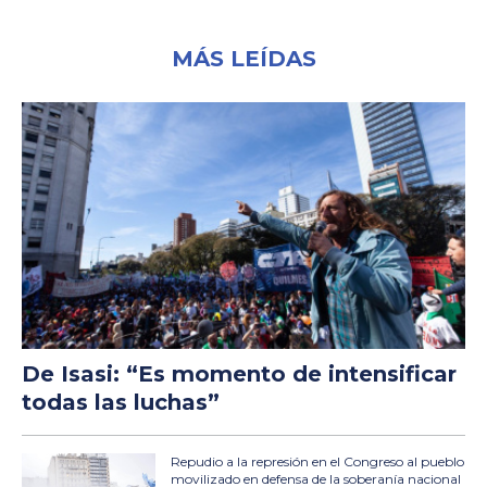
MÁS LEÍDAS
De Isasi: “Es momento de intensificar
todas las luchas”
Repudio a la represión en el Congreso al pueblo
movilizado en defensa de la soberanía nacional