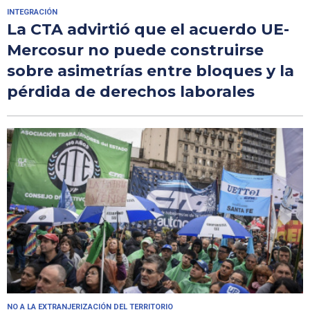
INTEGRACIÓN
La CTA advirtió que el acuerdo UE-
Mercosur no puede construirse
sobre asimetrías entre bloques y la
pérdida de derechos laborales
NO A LA EXTRANJERIZACIÓN DEL TERRITORIO