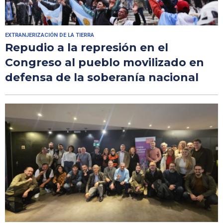
EXTRANJERIZACIÓN DE LA TIERRA
Repudio a la represión en el
Congreso al pueblo movilizado en
defensa de la soberanía nacional