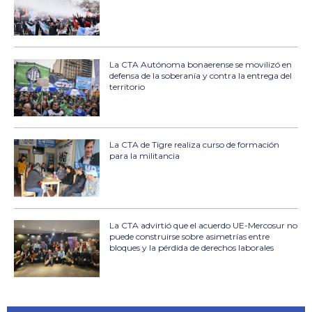
La CTA Autónoma bonaerense se movilizó en
defensa de la soberanía y contra la entrega del
territorio
La CTA de Tigre realiza curso de formación
para la militancia
La CTA advirtió que el acuerdo UE-Mercosur no
puede construirse sobre asimetrías entre
bloques y la pérdida de derechos laborales