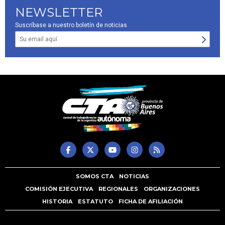
NEWSLETTER
Suscríbase a nuestro boletín de noticias
SOMOS CTA
NOTICIAS
COMISIÓN EJECUTIVA
REGIONALES
ORGANIZACIONES
HISTORIA
ESTATUTO
FICHA DE AFILIACIÓN