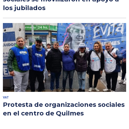
los jubilados
VAT
Protesta de organizaciones sociales
en el centro de Quilmes