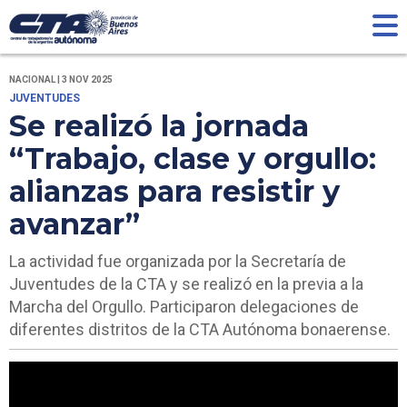
NACIONAL | 3 NOV 2025
JUVENTUDES
Se realizó la jornada
“Trabajo, clase y orgullo:
alianzas para resistir y
avanzar”
La actividad fue organizada por la Secretaría de
Juventudes de la CTA y se realizó en la previa a la
Marcha del Orgullo. Participaron delegaciones de
diferentes distritos de la CTA Autónoma bonaerense.