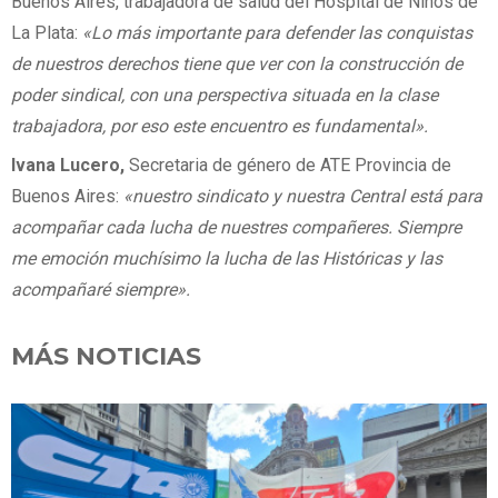
Buenos Aires, trabajadora de salud del Hospital de Niños de
La Plata:
«Lo más importante para defender las conquistas
de nuestros derechos tiene que ver con la construcción de
poder sindical, con una perspectiva situada en la clase
trabajadora, por eso este encuentro es fundamental».
Ivana Lucero,
Secretaria de género de ATE Provincia de
Buenos Aires:
«nuestro sindicato y nuestra Central está para
acompañar cada lucha de nuestres compañeres. Siempre
me emoción muchísimo la lucha de las Históricas y las
acompañaré siempre».
MÁS NOTICIAS