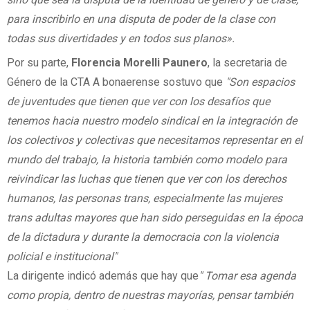
para inscribirlo en una disputa de poder de la clase con
todas sus divertidades y en todos sus planos».
Por su parte,
Florencia Morelli Paunero
, la secretaria de
Género de la CTA A bonaerense sostuvo que
"Son espacios
de juventudes que tienen que ver con los desafíos que
tenemos hacia nuestro modelo sindical en la integración de
los colectivos y colectivas que necesitamos representar en el
mundo del trabajo, la historia también como modelo para
reivindicar las luchas que tienen que ver con los derechos
humanos, las personas trans, especialmente las mujeres
trans adultas mayores que han sido perseguidas en la época
de la dictadura y durante la democracia con la violencia
policial e institucional"
La dirigente indicó además que hay que
" Tomar esa agenda
como propia, dentro de nuestras mayorías, pensar también