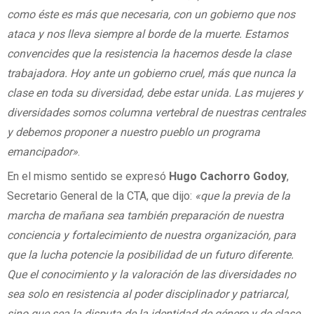
como éste es más que necesaria, con un gobierno que nos
ataca y nos lleva siempre al borde de la muerte. Estamos
convencides que la resistencia la hacemos desde la clase
trabajadora. Hoy ante un gobierno cruel, más que nunca la
clase en toda su diversidad, debe estar unida. Las mujeres y
diversidades somos columna vertebral de nuestras centrales
y debemos proponer a nuestro pueblo un programa
emancipador»
.
En el mismo sentido se expresó
Hugo Cachorro Godoy
,
Secretario General de la CTA, que dijo:
«que la previa de la
marcha de mañana sea también preparación de nuestra
conciencia y fortalecimiento de nuestra organización, para
que la lucha potencie la posibilidad de un futuro diferente.
Que el conocimiento y la valoración de las diversidades no
sea solo en resistencia al poder disciplinador y patriarcal,
sino que sea la disputa de la identidad de género y de clase,