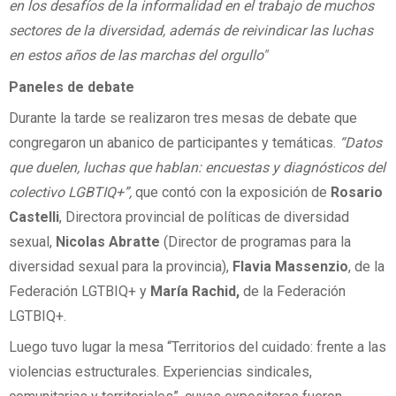
en los desafíos de la informalidad en el trabajo de muchos
sectores de la diversidad, además de reivindicar las luchas
en estos años de las marchas del orgullo"
Paneles de debate
Durante la tarde se realizaron tres mesas de debate que
congregaron un abanico de participantes y temáticas.
“Datos
que duelen, luchas que hablan: encuestas y diagnósticos del
colectivo LGBTIQ+”,
que contó con la exposición de
Rosario
Castelli
, Directora provincial de políticas de diversidad
sexual,
Nicolas Abratte
(Director de programas para la
diversidad sexual para la provincia),
Flavia Massenzio
, de la
Federación LGTBIQ+ y
María Rachid,
de la Federación
LGTBIQ+.
Luego tuvo lugar la mesa “Territorios del cuidado: frente a las
violencias estructurales. Experiencias sindicales,