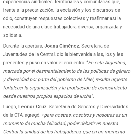
experiencias sindicales, territoriales y comunitarias que,
frente a la precarización, la exclusión y los discursos de
odio, construyen respuestas colectivas y reafirmar así la
necesidad de una clase trabajadora diversa, organizada y
solidaria.
Durante la apertura,
Joana Giménez
, Secretaria de
Juventudes de la Central, dio la bienvenida a las, los y les
presentes y puso en valor el encuentro: “
En esta Argentina,
marcada por el desmantelamiento de las políticas de género
y diversidad por parte del gobierno de Milei, resulta urgente
fortalecer la organización y la producción de conocimiento
desde nuestros propios espacios de lucha”.
Luego,
Leonor Cruz
, Secretaria de Géneros y Diversidades
de la CTA, agregó: «
para nostras, nosotros y nosotres es un
momento de mucha felicidad, poder debatir en nuestra
Central la unidad de los trabajadores, que en un momento