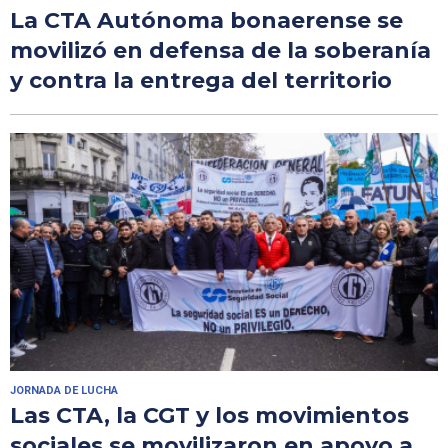
La CTA Autónoma bonaerense se
movilizó en defensa de la soberanía
y contra la entrega del territorio
JORNADA DE LUCHA
Las CTA, la CGT y los movimientos
sociales se movilizaron en apoyo a