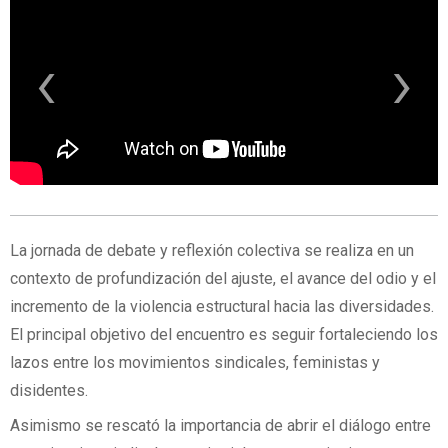
‹
›
La jornada de debate y reflexión colectiva se realiza en un
contexto de profundización del ajuste, el avance del odio y el
incremento de la violencia estructural hacia las diversidades.
El principal objetivo del encuentro es seguir fortaleciendo los
lazos entre los movimientos sindicales, feministas y
disidentes.
Asimismo se rescató la importancia de abrir el diálogo entre