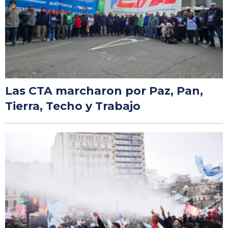
Las CTA marcharon por Paz, Pan,
Tierra, Techo y Trabajo