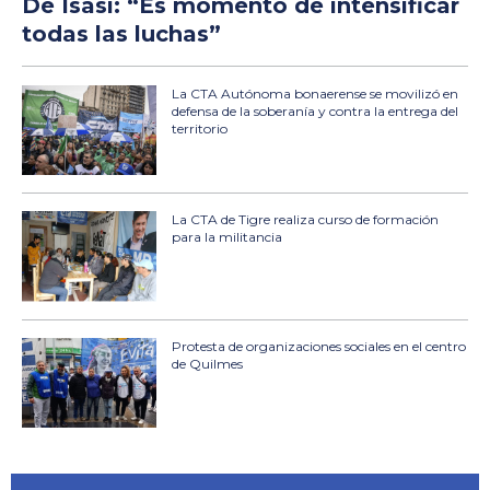
De Isasi: “Es momento de intensificar
todas las luchas”
La CTA Autónoma bonaerense se movilizó en
defensa de la soberanía y contra la entrega del
territorio
La CTA de Tigre realiza curso de formación
para la militancia
Protesta de organizaciones sociales en el centro
de Quilmes