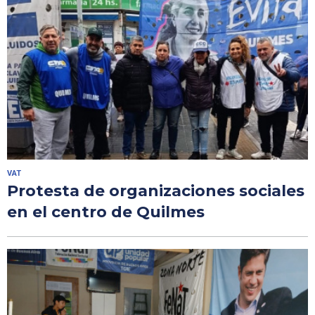
VAT
Protesta de organizaciones sociales
en el centro de Quilmes