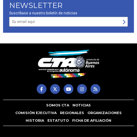
NEWSLETTER
Suscríbase a nuestro boletín de noticias
SOMOS CTA
NOTICIAS
COMISIÓN EJECUTIVA
REGIONALES
ORGANIZACIONES
HISTORIA
ESTATUTO
FICHA DE AFILIACIÓN