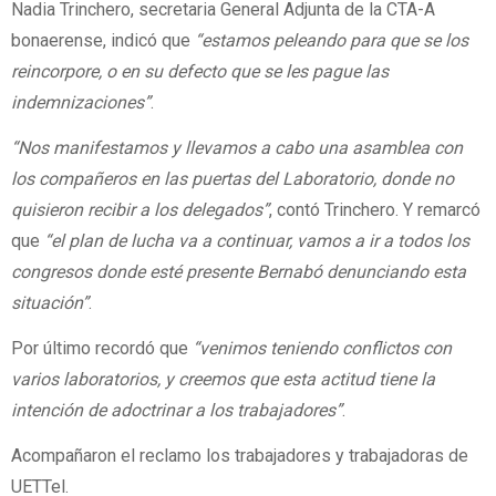
Nadia Trinchero, secretaria General Adjunta de la CTA-A
bonaerense, indicó que
“estamos peleando para que se los
reincorpore, o en su defecto que se les pague las
indemnizaciones”
.
“Nos manifestamos y llevamos a cabo una asamblea con
los compañeros en las puertas del Laboratorio, donde no
quisieron recibir a los delegados”
, contó Trinchero. Y remarcó
que
“el plan de lucha va a continuar, vamos a ir a todos los
congresos donde esté presente Bernabó denunciando esta
situación”
.
Por último recordó que
“venimos teniendo conflictos con
varios laboratorios, y creemos que esta actitud tiene la
intención de adoctrinar a los trabajadores”
.
Acompañaron el reclamo los trabajadores y trabajadoras de
UETTel.