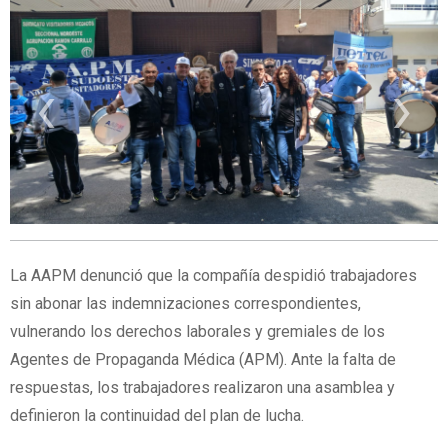
‹
›
La AAPM denunció que la compañía despidió trabajadores
sin abonar las indemnizaciones correspondientes,
vulnerando los derechos laborales y gremiales de los
Agentes de Propaganda Médica (APM). Ante la falta de
respuestas, los trabajadores realizaron una asamblea y
definieron la continuidad del plan de lucha.