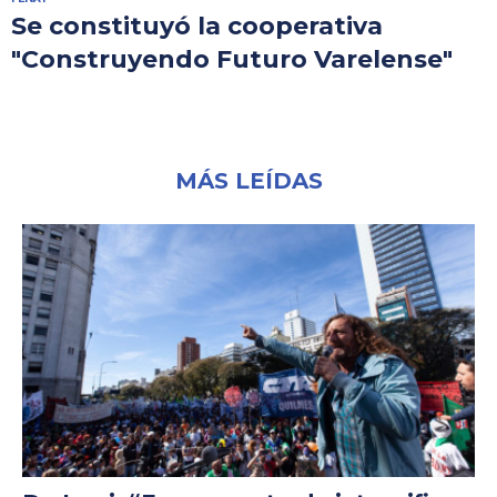
Se constituyó la cooperativa
"Construyendo Futuro Varelense"
MÁS LEÍDAS