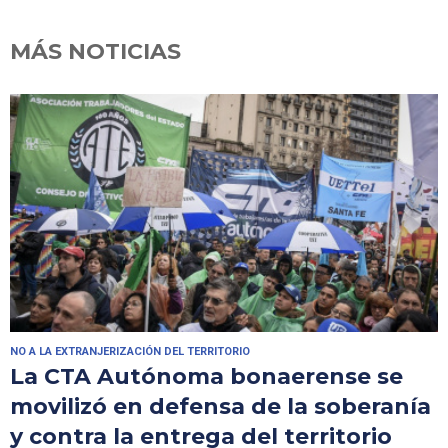
MÁS NOTICIAS
NO A LA EXTRANJERIZACIÓN DEL TERRITORIO
La CTA Autónoma bonaerense se
movilizó en defensa de la soberanía
y contra la entrega del territorio