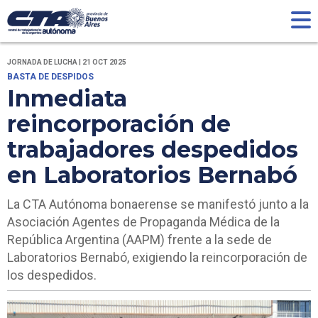
JORNADA DE LUCHA | 21 OCT 2025
BASTA DE DESPIDOS
Inmediata
reincorporación de
trabajadores despedidos
en Laboratorios Bernabó
La CTA Autónoma bonaerense se manifestó junto a la
Asociación Agentes de Propaganda Médica de la
República Argentina (AAPM) frente a la sede de
Laboratorios Bernabó, exigiendo la reincorporación de
los despedidos.