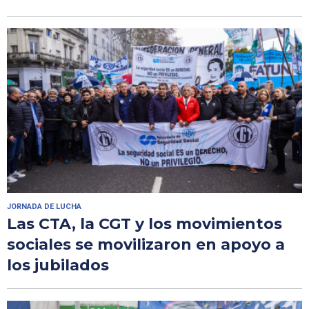
JORNADA DE LUCHA
Las CTA, la CGT y los movimientos
sociales se movilizaron en apoyo a
los jubilados