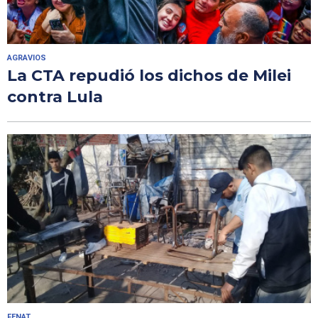
AGRAVIOS
La CTA repudió los dichos de Milei
contra Lula
FENAT