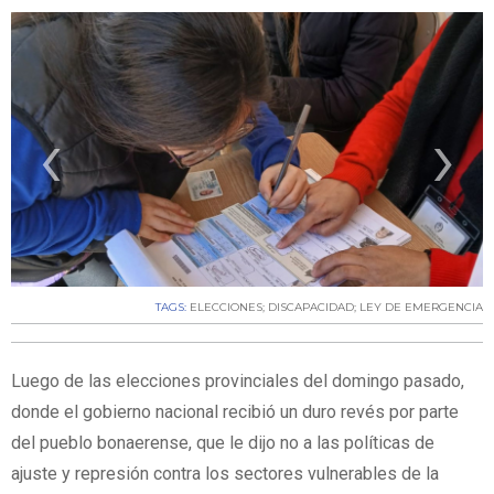
‹
›
TAGS:
ELECCIONES; DISCAPACIDAD; LEY DE EMERGENCIA
Luego de las elecciones provinciales del domingo pasado,
donde el gobierno nacional recibió un duro revés por parte
del pueblo bonaerense, que le dijo no a las políticas de
ajuste y represión contra los sectores vulnerables de la