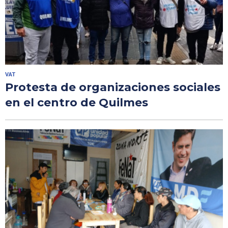
VAT
Protesta de organizaciones sociales
en el centro de Quilmes