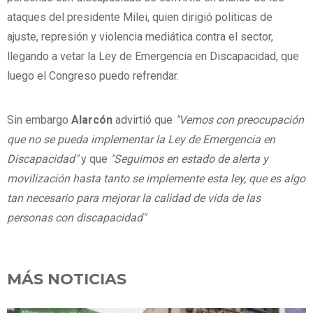
ataques del presidente Milei, quien dirigió politicas de
ajuste, represión y violencia mediática contra el sector,
llegando a vetar la Ley de Emergencia en Discapacidad, que
luego el Congreso puedo refrendar.
Sin embargo
Alarcón
advirtió que
"Vemos con preocupación
que no se pueda implementar la Ley de Emergencia en
Discapacidad"
y que
"Seguimos en estado de alerta y
movilización hasta tanto se implemente esta ley, que es algo
tan necesario para mejorar la calidad de vida de las
personas con discapacidad"
MÁS NOTICIAS