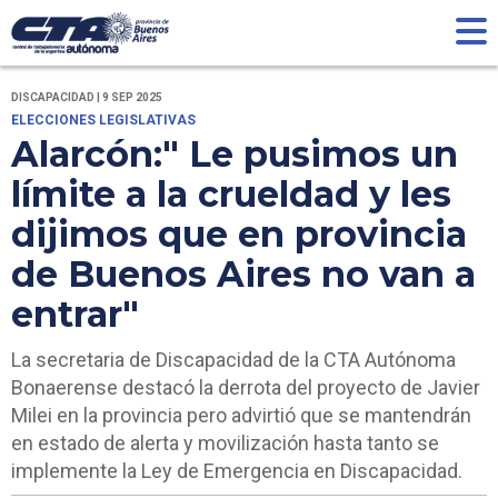
DISCAPACIDAD | 9 SEP 2025
ELECCIONES LEGISLATIVAS
Alarcón:" Le pusimos un
límite a la crueldad y les
dijimos que en provincia
de Buenos Aires no van a
entrar"
La secretaria de Discapacidad de la CTA Autónoma
Bonaerense destacó la derrota del proyecto de Javier
Milei en la provincia pero advirtió que se mantendrán
en estado de alerta y movilización hasta tanto se
implemente la Ley de Emergencia en Discapacidad.