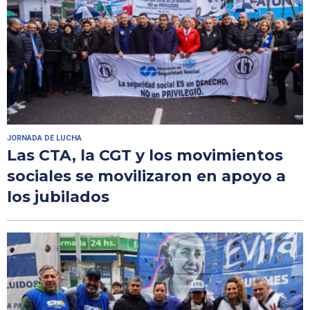
JORNADA DE LUCHA
Las CTA, la CGT y los movimientos
sociales se movilizaron en apoyo a
los jubilados