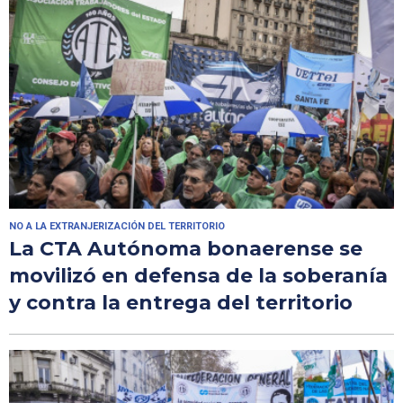
NO A LA EXTRANJERIZACIÓN DEL TERRITORIO
La CTA Autónoma bonaerense se
movilizó en defensa de la soberanía
y contra la entrega del territorio