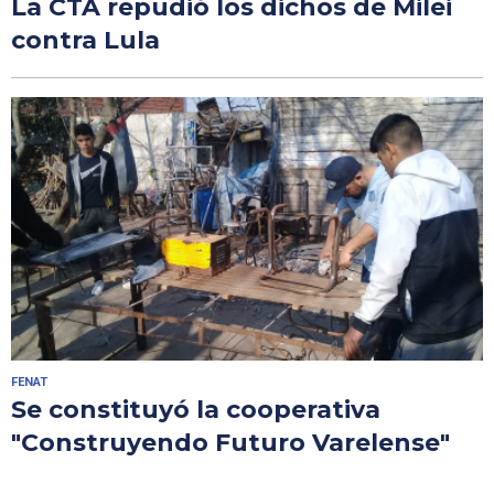
La CTA repudió los dichos de Milei
contra Lula
FENAT
Se constituyó la cooperativa
"Construyendo Futuro Varelense"