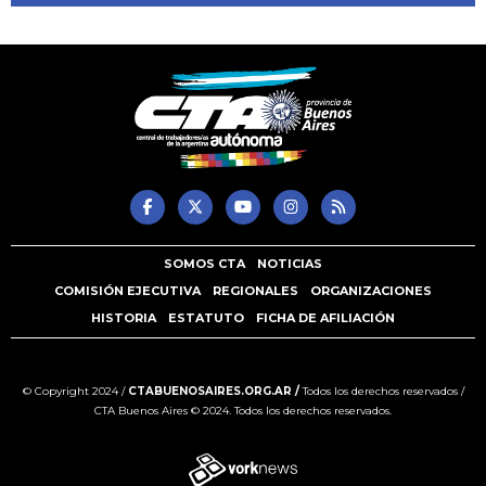
SOMOS CTA
NOTICIAS
COMISIÓN EJECUTIVA
REGIONALES
ORGANIZACIONES
HISTORIA
ESTATUTO
FICHA DE AFILIACIÓN
© Copyright 2024 /
CTABUENOSAIRES.ORG.AR /
Todos los derechos reservados /
CTA Buenos Aires © 2024. Todos los derechos reservados.