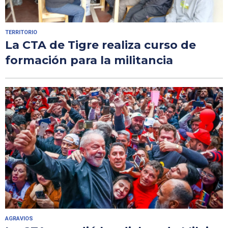
TERRITORIO
La CTA de Tigre realiza curso de
formación para la militancia
AGRAVIOS